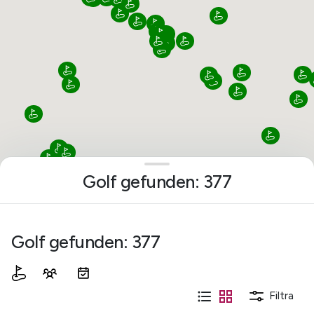
Golf gefunden:
377
Golf gefunden:
377
Filtra