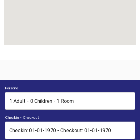
Persone
Checkin - Checkout