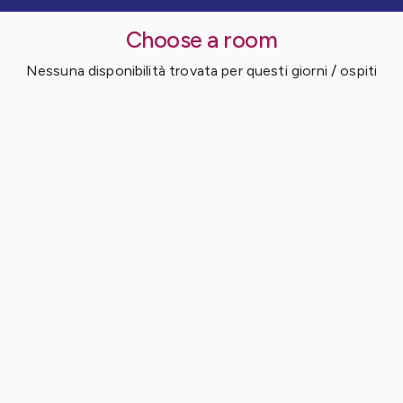
Choose a room
Nessuna disponibilità trovata per questi giorni / ospiti