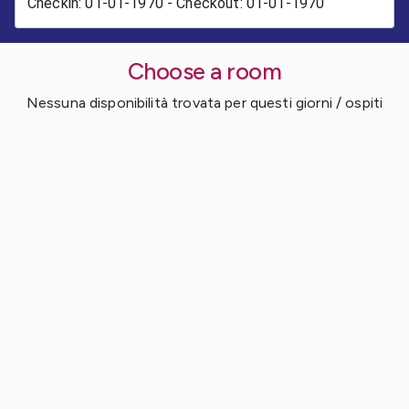
Choose a room
Nessuna disponibilità trovata per questi giorni / ospiti