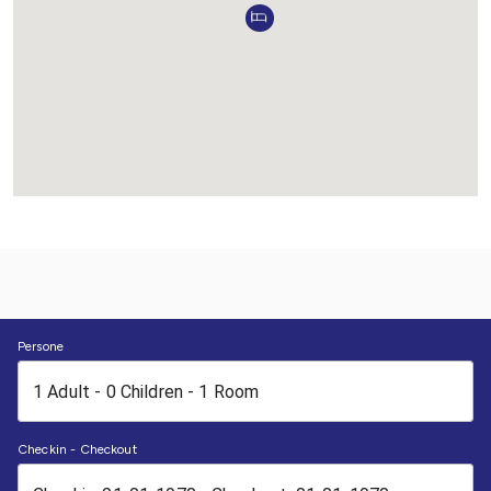
Persone
Checkin - Checkout