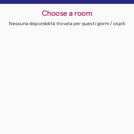
Choose a room
Nessuna disponibilità trovata per questi giorni / ospiti