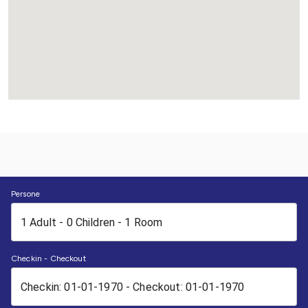
Persone
Checkin - Checkout