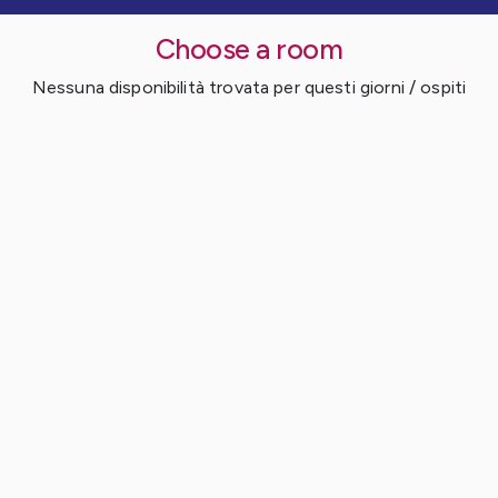
Choose a room
Nessuna disponibilità trovata per questi giorni / ospiti