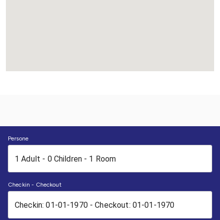
Persone
Checkin - Checkout