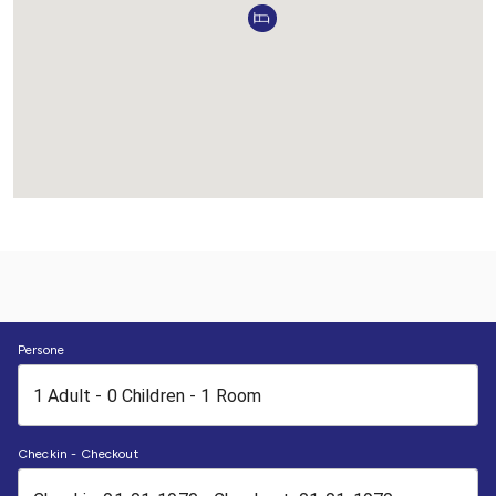
Persone
Checkin - Checkout