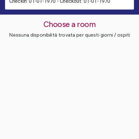
Choose a room
Nessuna disponibilità trovata per questi giorni / ospiti