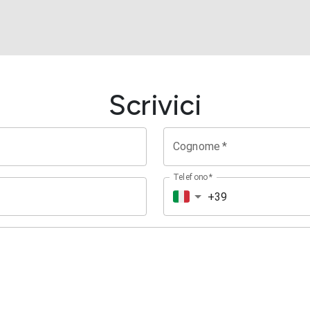
Scrivici
Cognome
*
Telefono
*