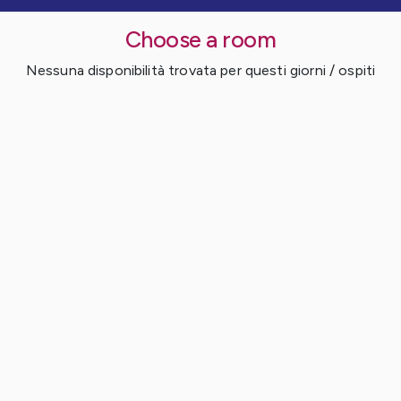
Choose a room
Nessuna disponibilità trovata per questi giorni / ospiti