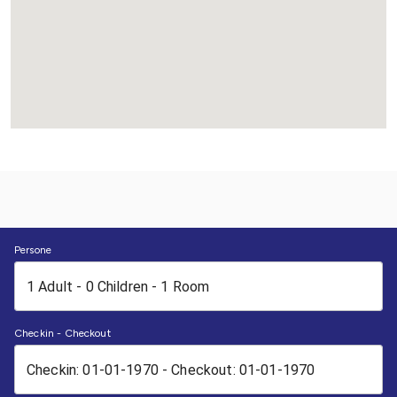
Persone
Checkin - Checkout