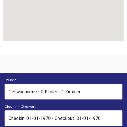
Persone
Checkin - Checkout