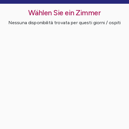
Wählen Sie ein Zimmer
Nessuna disponibilità trovata per questi giorni / ospiti