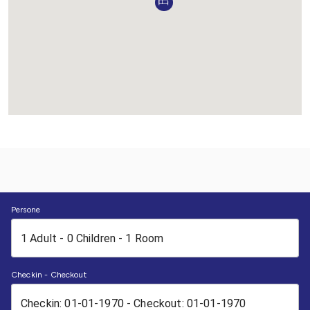
Persone
Checkin - Checkout