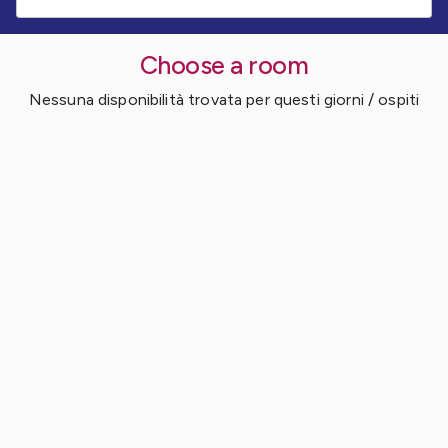
Choose a room
Nessuna disponibilità trovata per questi giorni / ospiti