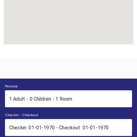
Persone
Checkin - Checkout