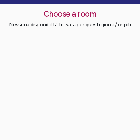
Choose a room
Nessuna disponibilità trovata per questi giorni / ospiti