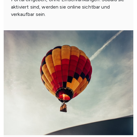
aktiviert sind, werden sie online sichtbar und
verkaufbar sein.