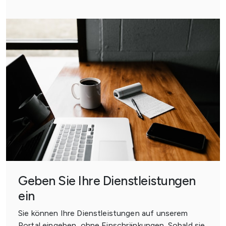
Geben Sie Ihre Dienstleistungen
ein
Sie können Ihre Dienstleistungen auf unserem
Portal eingeben, ohne Einschränkungen. Sobald sie