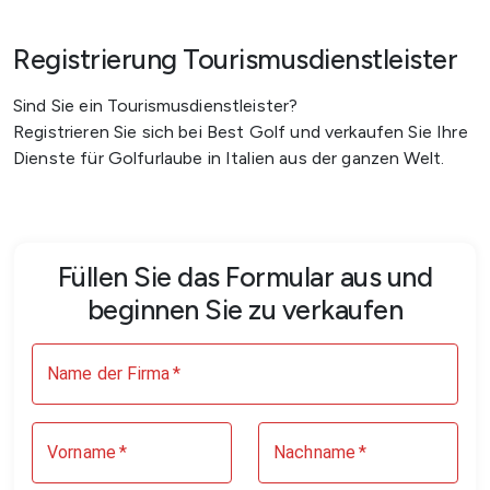
Registrierung Tourismusdienstleister
Sind Sie ein Tourismusdienstleister?
Registrieren Sie sich bei Best Golf und verkaufen Sie Ihre
Dienste für Golfurlaube in Italien aus der ganzen Welt.
Füllen Sie das Formular aus und
beginnen Sie zu verkaufen
Name der Firma
*
Vorname
*
Nachname
*