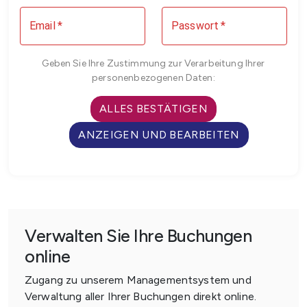
Email
*
Passwort
*
Geben Sie Ihre Zustimmung zur Verarbeitung Ihrer
personenbezogenen Daten:
ALLES BESTÄTIGEN
ANZEIGEN UND BEARBEITEN
Verwalten Sie Ihre Buchungen
online
Zugang zu unserem Managementsystem und
Verwaltung aller Ihrer Buchungen direkt online.