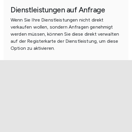
Dienstleistungen auf Anfrage
Wenn Sie Ihre Dienstleistungen nicht direkt
verkaufen wollen, sondern Anfragen genehmigt
werden müssen, können Sie diese direkt verwalten
auf der Registerkarte der Dienstleistung, um diese
Option zu aktivieren.