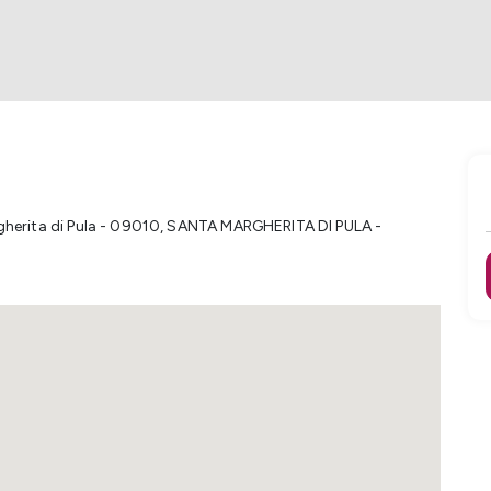
gherita di Pula - 09010
,
SANTA MARGHERITA DI PULA -