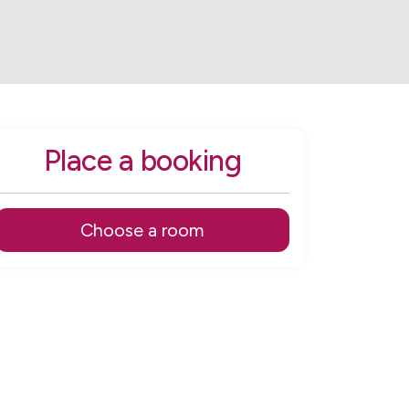
Place a booking
Choose a room