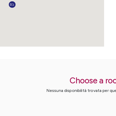
Choose a ro
Nessuna disponibilità trovata per ques