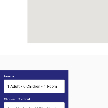
Persone
Checkin - Checkout