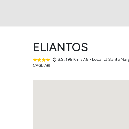
ELIANTOS
S.S. 195 Km 37.5 - Località Santa Mar
CAGLIARI