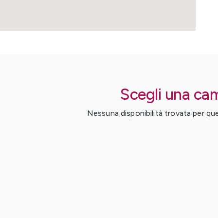
Scegli una ca
Nessuna disponibilità trovata per ques