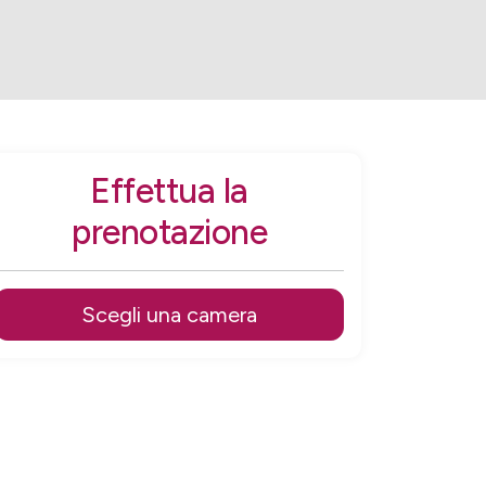
Effettua la
prenotazione
Scegli una camera