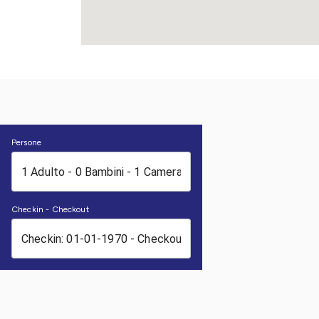
Persone
Checkin - Checkout