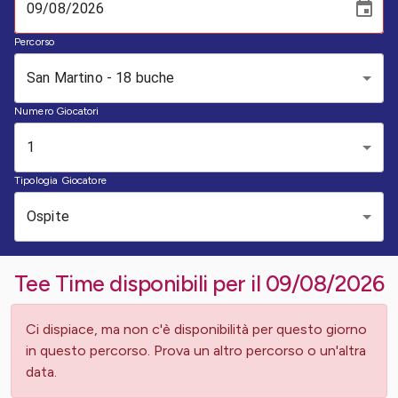
Percorso
San Martino - 18 buche
Numero Giocatori
1
Tipologia Giocatore
Ospite
Tee Time disponibili per il
09/08/2026
Ci dispiace, ma non c'è disponibilità per questo giorno
in questo percorso. Prova un altro percorso o un'altra
data.