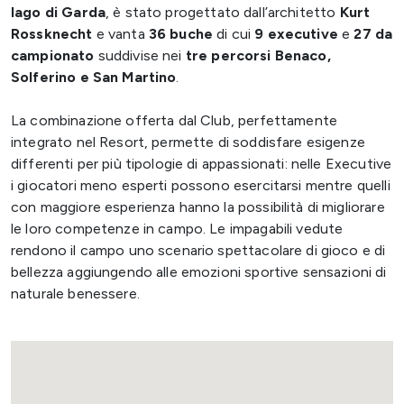
lago di Garda
, è stato progettato dall’architetto
Kurt
Rossknecht
e vanta
36 buche
di cui
9 executive
e
27 da
campionato
suddivise nei
tre percorsi Benaco,
Solferino e San Martino
.
La combinazione offerta dal Club, perfettamente
integrato nel Resort, permette di soddisfare esigenze
differenti per più tipologie di appassionati: nelle Executive
i giocatori meno esperti possono esercitarsi mentre quelli
con maggiore esperienza hanno la possibilità di migliorare
le loro competenze in campo. Le impagabili vedute
rendono il campo uno scenario spettacolare di gioco e di
bellezza aggiungendo alle emozioni sportive sensazioni di
naturale benessere.