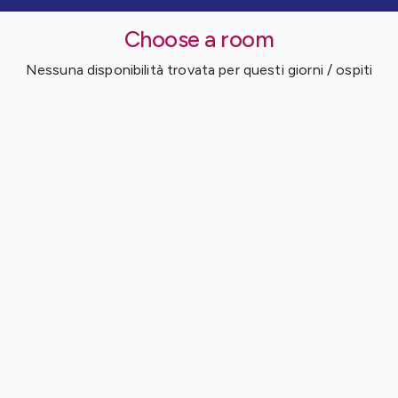
Choose a room
Nessuna disponibilità trovata per questi giorni / ospiti