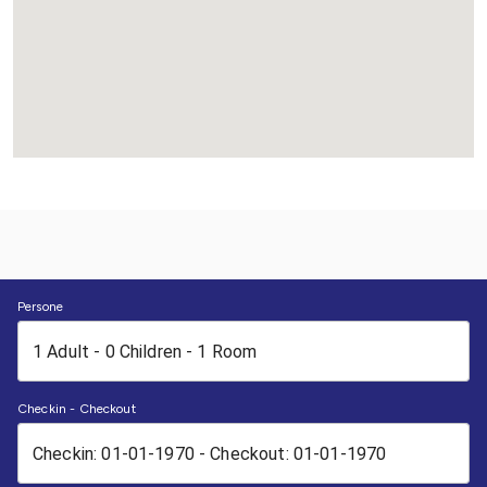
Persone
Checkin - Checkout