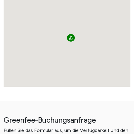
Greenfee-Buchungsanfrage
Füllen Sie das Formular aus, um die Verfügbarkeit und den