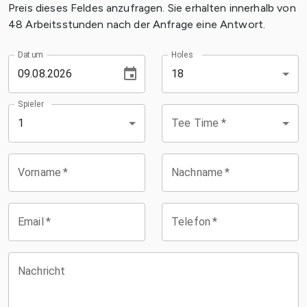
Preis dieses Feldes anzufragen. Sie erhalten innerhalb von
48 Arbeitsstunden nach der Anfrage eine Antwort.
Datum
Holes
18
Spieler
Tee Time
*
1
Vorname
*
Nachname
*
Email
*
Telefon
*
Nachricht