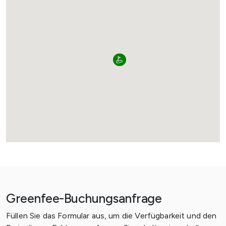
Greenfee-Buchungsanfrage
Füllen Sie das Formular aus, um die Verfügbarkeit und den