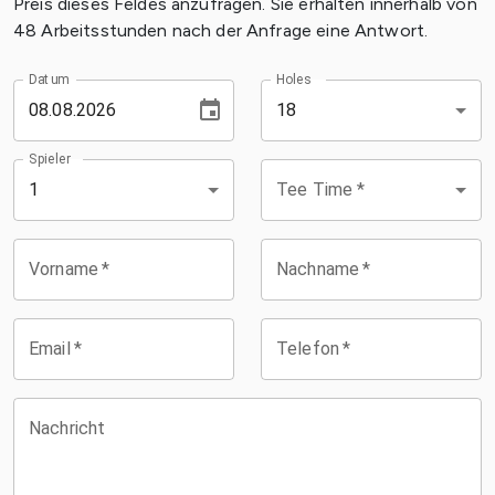
Preis dieses Feldes anzufragen. Sie erhalten innerhalb von
48 Arbeitsstunden nach der Anfrage eine Antwort.
Datum
Holes
18
Spieler
Tee Time
*
1
Vorname
*
Nachname
*
Email
*
Telefon
*
Nachricht