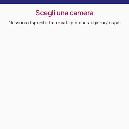
Scegli una camera
Nessuna disponibilità trovata per questi giorni / ospiti