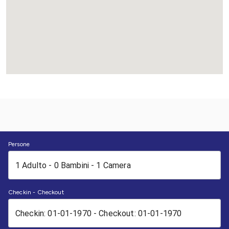
Persone
Checkin - Checkout