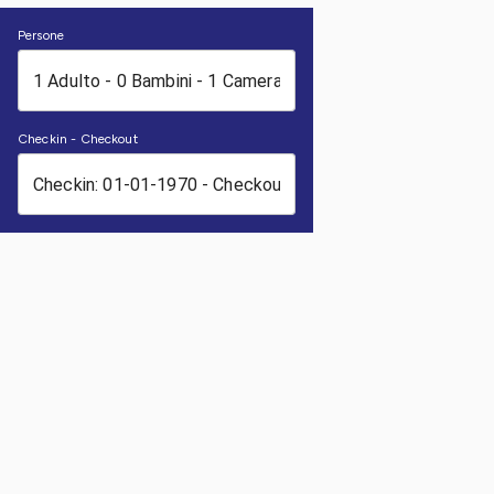
Persone
Checkin - Checkout