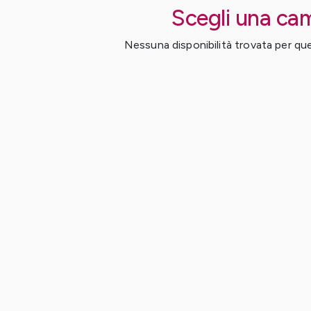
Scegli una ca
Nessuna disponibilità trovata per ques