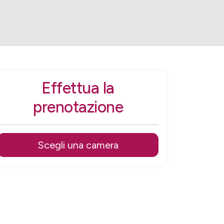
Effettua la
prenotazione
Scegli una camera