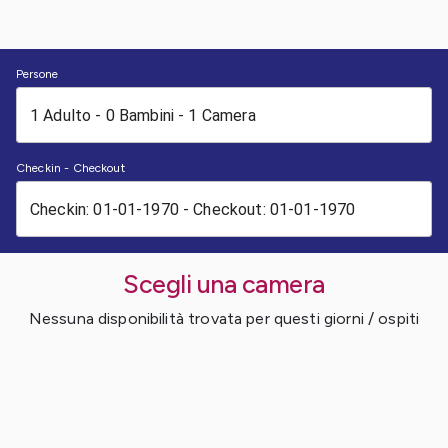
Persone
Checkin - Checkout
Scegli una camera
Nessuna disponibilità trovata per questi giorni / ospiti