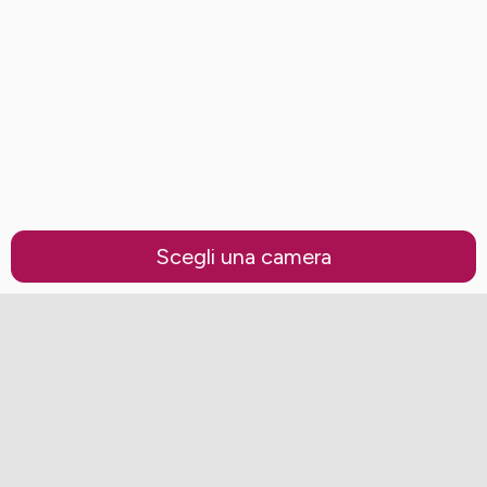
Scegli una camera