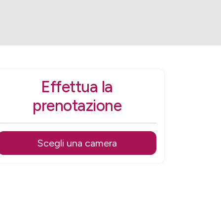
Effettua la
prenotazione
Scegli una camera