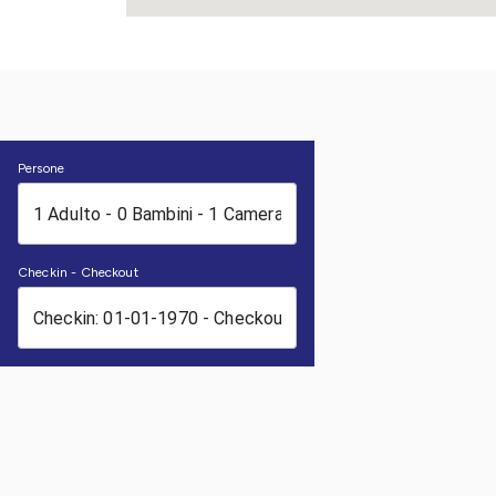
Persone
Checkin - Checkout