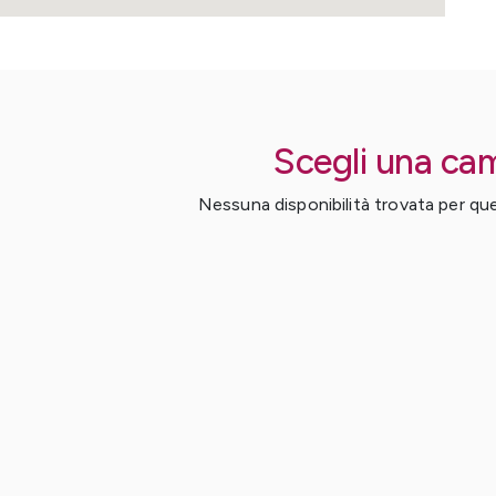
Scegli una ca
Nessuna disponibilità trovata per ques