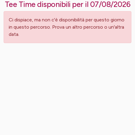
Tee Time disponibili per il
07/08/2026
Ci dispiace, ma non c'è disponibilità per questo giorno
in questo percorso. Prova un altro percorso o un'altra
data.