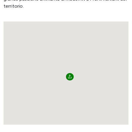
territorio.