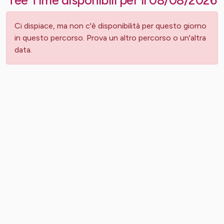
Ci dispiace, ma non c'è disponibilità per questo giorno
in questo percorso. Prova un altro percorso o un'altra
data.