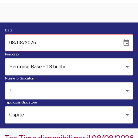
Data
Percorso
Percorso Base - 18 buche
Numero Giocatori
1
Tipologia Giocatore
Ospite
Tee Time disponibili per il
08/08/2026