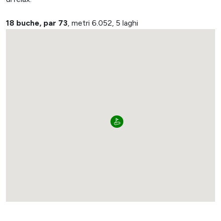
18 buche, par 73
, metri 6.052, 5 laghi