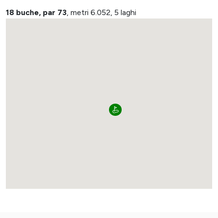
18 buche, par 73
, metri 6.052, 5 laghi