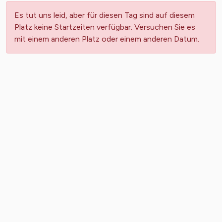
Es tut uns leid, aber für diesen Tag sind auf diesem
Platz keine Startzeiten verfügbar. Versuchen Sie es
mit einem anderen Platz oder einem anderen Datum.