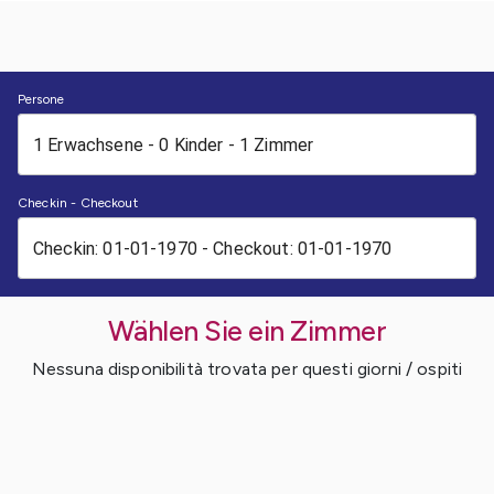
Persone
Checkin - Checkout
Wählen Sie ein Zimmer
Nessuna disponibilità trovata per questi giorni / ospiti