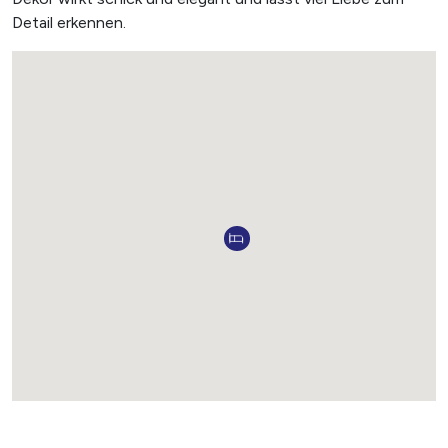
Detail erkennen.