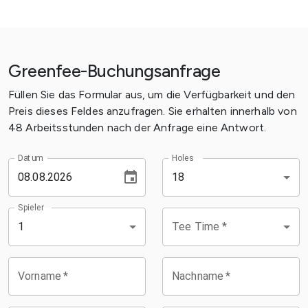
Greenfee-Buchungsanfrage
Füllen Sie das Formular aus, um die Verfügbarkeit und den
Preis dieses Feldes anzufragen. Sie erhalten innerhalb von
48 Arbeitsstunden nach der Anfrage eine Antwort.
Datum
Holes
18
Spieler
Tee Time
*
1
Vorname
*
Nachname
*