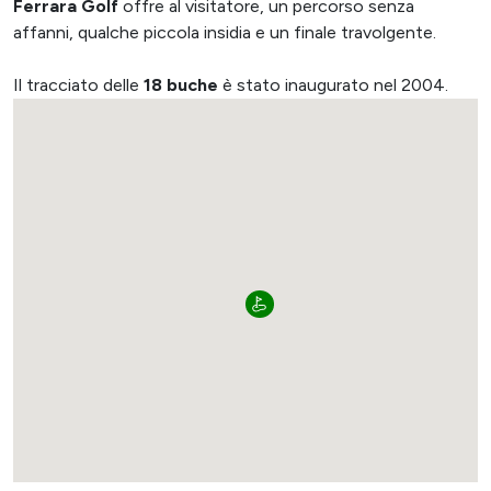
Ferrara Golf
offre al visitatore, un percorso senza
affanni, qualche piccola insidia e un finale travolgente.
Il tracciato delle
18 buche
è stato inaugurato nel 2004.